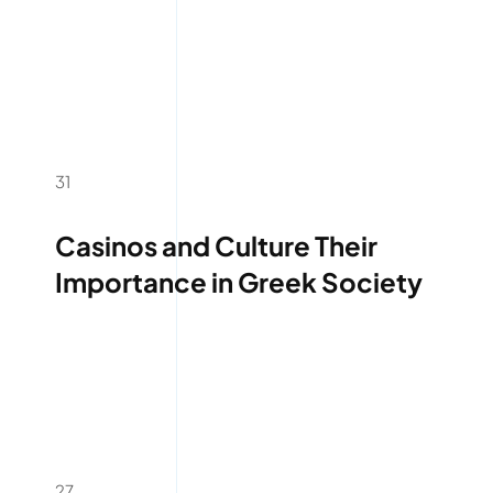
31
Casinos and Culture Their
Importance in Greek Society
27