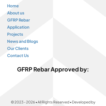
Home
About us
GFRP Rebar
Application
Projects
News and Blogs
Our Clients
Contact Us
GFRP Rebar Approved by:
© 2023 - 2026 • All Rights Reserved • Developed by