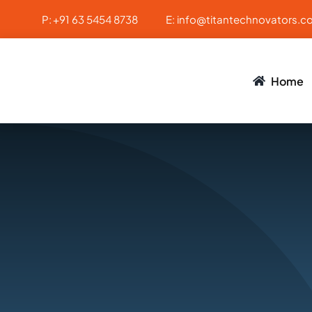
Skip
P:
+91 63 5454 8738
E:
info@titantechnovators.c
to
content
Home