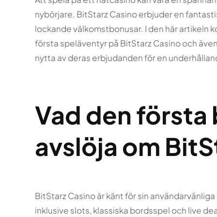
nybörjare. BitStarz Casino erbjuder en fantast
lockande välkomstbonusar. I den här artikeln k
första speläventyr på BitStarz Casino och äv
nytta av deras erbjudanden för en underhållan
Vad den första
avslöja om BitS
BitStarz Casino är känt för sin användarvänlig
inklusive slots, klassiska bordsspel och live de