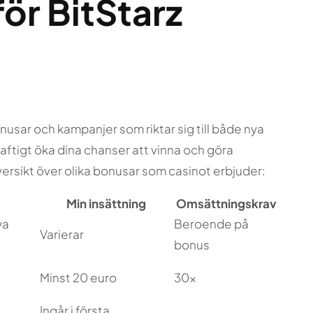
ör BitStarz
nusar och kampanjer som riktar sig till både nya
ftigt öka dina chanser att vinna och göra
rsikt över olika bonusar som casinot erbjuder:
Min insättning
Omsättningskrav
ya
Beroende på
Varierar
bonus
Minst 20 euro
30x
Ingår i första