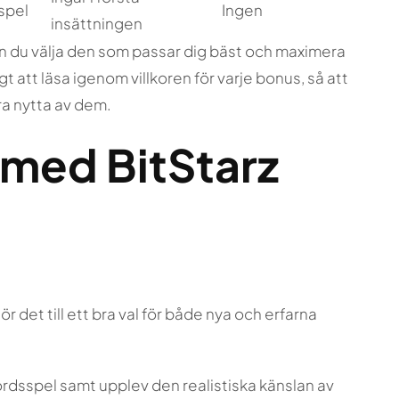
 spel
Ingen
insättningen
n du välja den som passar dig bäst och maximera
t att läsa igenom villkoren för varje bonus, så att
ra nytta av dem.
 med BitStarz
 det till ett bra val för både nya och erfarna
rdsspel samt upplev den realistiska känslan av