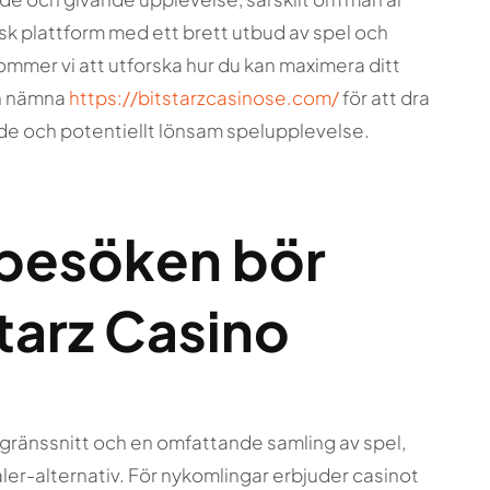
isk plattform med ett brett utbud av spel och
ommer vi att utforska hur du kan maximera ditt
en nämna
https://bitstarzcasinose.com/
för att dra
de och potentiellt lönsam spelupplevelse.
 besöken bör
tarz Casino
a gränssnitt och en omfattande samling av spel,
aler-alternativ. För nykomlingar erbjuder casinot