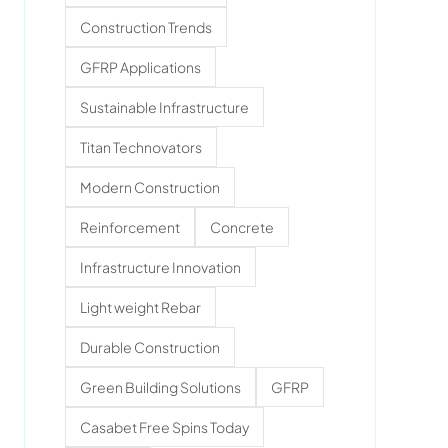
Construction Trends
GFRP Applications
Sustainable Infrastructure
Titan Technovators
Modern Construction
Reinforcement
Concrete
Infrastructure Innovation
Light weight Rebar
Durable Construction
Green Building Solutions
GFRP
Casabet Free Spins Today