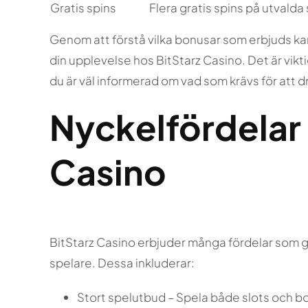
Gratis spins
Flera gratis spins på utvalda
Genom att förstå vilka bonusar som erbjuds ka
din upplevelse hos BitStarz Casino. Det är viktig
du är väl informerad om vad som krävs för att d
Nyckelfördelar
Casino
BitStarz Casino erbjuder många fördelar som gör
spelare. Dessa inkluderar:
Stort spelutbud – Spela både slots och bo