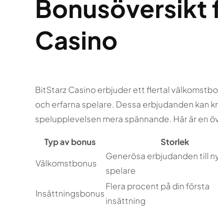
Bonusöversikt f
Casino
BitStarz Casino erbjuder ett flertal välkomstbo
och erfarna spelare. Dessa erbjudanden kan kra
spelupplevelsen mera spännande. Här är en öve
Typ av bonus
Storlek
Generösa erbjudanden till n
Välkomstbonus
spelare
Flera procent på din första
Insättningsbonus
insättning