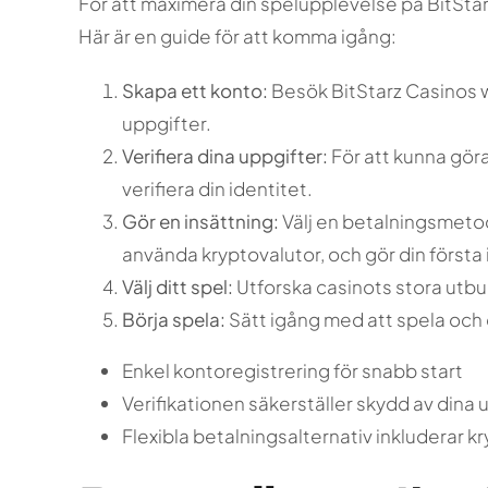
För att maximera din spelupplevelse på BitStarz 
Här är en guide för att komma igång:
Skapa ett konto:
Besök BitStarz Casinos w
uppgifter.
Verifiera dina uppgifter:
För att kunna göra
verifiera din identitet.
Gör en insättning:
Välj en betalningsmetod
använda kryptovalutor, och gör din första 
Välj ditt spel:
Utforska casinots stora utbud
Börja spela:
Sätt igång med att spela och 
Enkel kontoregistrering för snabb start
Verifikationen säkerställer skydd av dina 
Flexibla betalningsalternativ inkluderar k